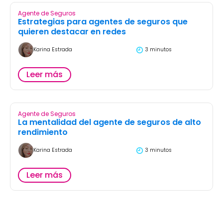
Agente de Seguros
Estrategias para agentes de seguros que
quieren destacar en redes
Karina Estrada
3 minutos
Leer más
Agente de Seguros
La mentalidad del agente de seguros de alto
rendimiento
Karina Estrada
3 minutos
Leer más