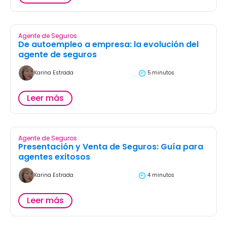
Agente de Seguros
De autoempleo a empresa: la evolución del
agente de seguros
Karina Estrada
5 minutos
Leer más
Agente de Seguros
Presentación y Venta de Seguros: Guía para
agentes exitosos
Karina Estrada
4 minutos
Leer más