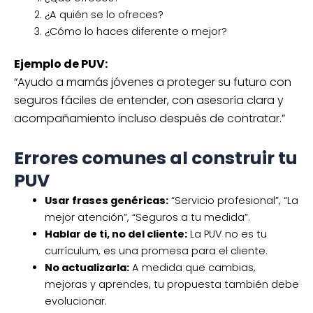
¿A quién se lo ofreces?
¿Cómo lo haces diferente o mejor?
Ejemplo de PUV:
“Ayudo a mamás jóvenes a proteger su futuro con
seguros fáciles de entender, con asesoría clara y
acompañamiento incluso después de contratar.”
Errores comunes al construir tu
PUV
Usar frases genéricas:
“Servicio profesional”, “La
mejor atención”, “Seguros a tu medida”.
Hablar de ti, no del cliente:
La PUV no es tu
currículum, es una promesa para el cliente.
No actualizarla:
A medida que cambias,
mejoras y aprendes, tu propuesta también debe
evolucionar.