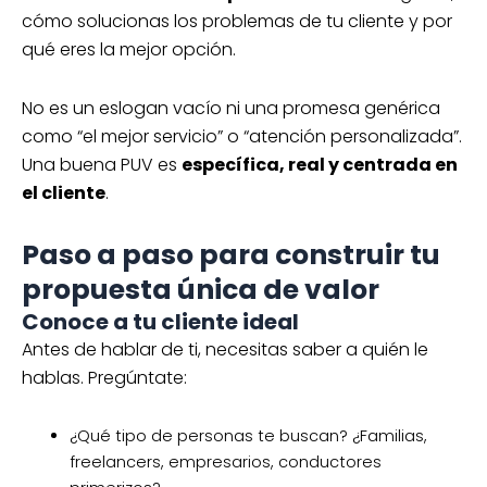
cómo solucionas los problemas de tu cliente y por
qué eres la mejor opción.
No es un eslogan vacío ni una promesa genérica
como “el mejor servicio” o “atención personalizada”.
Una buena PUV es
específica, real y centrada en
el cliente
.
Paso a paso para construir tu
propuesta única de valor
Conoce a tu cliente ideal
Antes de hablar de ti, necesitas saber a quién le
hablas. Pregúntate:
¿Qué tipo de personas te buscan? ¿Familias,
freelancers, empresarios, conductores