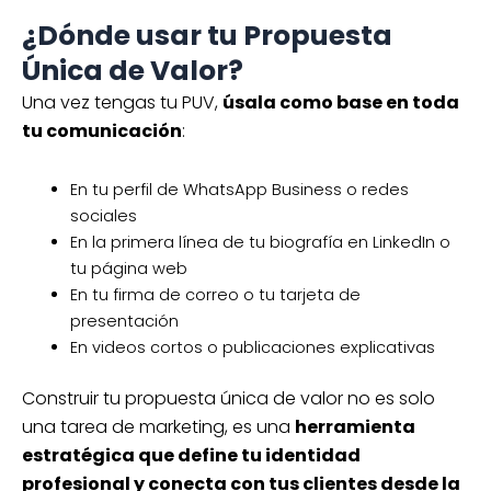
¿Dónde usar tu Propuesta
Única de Valor?
Una vez tengas tu PUV,
úsala como base en toda
tu comunicación
:
En tu perfil de WhatsApp Business o redes
sociales
En la primera línea de tu biografía en LinkedIn o
tu página web
En tu firma de correo o tu tarjeta de
presentación
En videos cortos o publicaciones explicativas
Construir tu propuesta única de valor no es solo
una tarea de marketing, es una
herramienta
estratégica que define tu identidad
profesional y conecta con tus clientes desde la