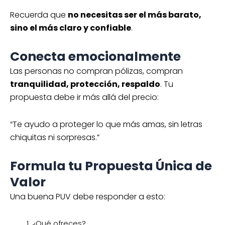
Recuerda que
no necesitas ser el más barato,
sino el más claro y confiable
.
Conecta emocionalmente
Las personas no compran pólizas, compran
tranquilidad, protección, respaldo
. Tu
propuesta debe ir más allá del precio:
“Te ayudo a proteger lo que más amas, sin letras
chiquitas ni sorpresas.”
Formula tu Propuesta Única de
Valor
Una buena PUV debe responder a esto:
¿Qué ofreces?