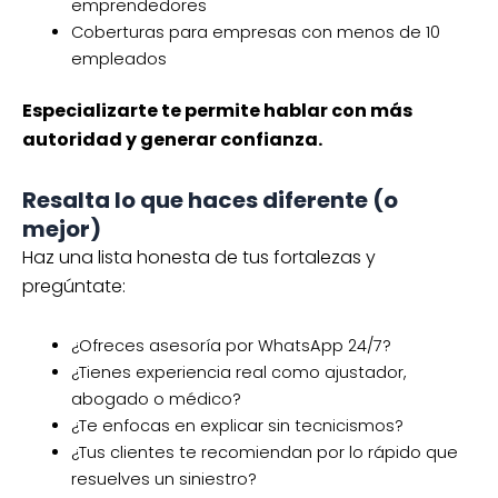
emprendedores
Coberturas para empresas con menos de 10
empleados
Especializarte te permite hablar con más
autoridad y generar confianza.
Resalta lo que haces diferente (o
mejor)
Haz una lista honesta de tus fortalezas y
pregúntate:
¿Ofreces asesoría por WhatsApp 24/7?
¿Tienes experiencia real como ajustador,
abogado o médico?
¿Te enfocas en explicar sin tecnicismos?
¿Tus clientes te recomiendan por lo rápido que
resuelves un siniestro?