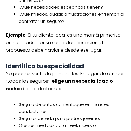
primerizos?
¿Qué necesidades específicas tienen?
¿Qué miedos, dudas o frustraciones enfrentan al
contratar un seguro?
Ejemplo
: Si tu cliente ideal es una mamá primeriza
preocupada por su seguridad financiera, tu
propuesta debe hablarle desde ese lugar.
Identifica tu especialidad
No puedes ser todo para todos. En lugar de ofrecer
“todos los seguros”,
elige una especialidad o
nicho
donde destaques:
Seguro de autos con enfoque en mujeres
conductoras
Seguros de vida para padres jóvenes
Gastos médicos para freelancers o