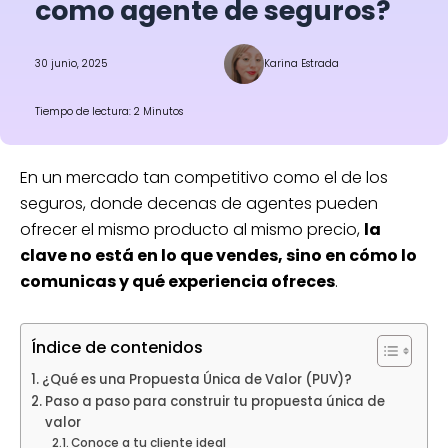
como agente de seguros?
30 junio, 2025
Karina Estrada
Tiempo de lectura: 2 Minutos
En un mercado tan competitivo como el de los
seguros, donde decenas de agentes pueden
ofrecer el mismo producto al mismo precio,
la
clave no está en lo que vendes, sino en cómo lo
comunicas y qué experiencia ofreces
.
Índice de contenidos
¿Qué es una Propuesta Única de Valor (PUV)?
Paso a paso para construir tu propuesta única de
valor
Conoce a tu cliente ideal