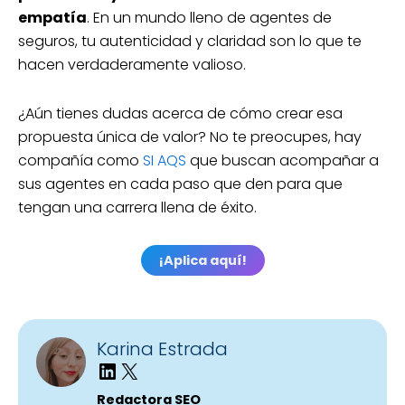
empatía
. En un mundo lleno de agentes de
seguros, tu autenticidad y claridad son lo que te
hacen verdaderamente valioso.
¿Aún tienes dudas acerca de cómo crear esa
propuesta única de valor? No te preocupes, hay
compañía como
SI AQS
que buscan acompañar a
sus agentes en cada paso que den para que
tengan una carrera llena de éxito.
¡Aplica aquí!
Karina Estrada
Redactora SEO