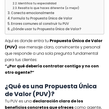
Identifica tu especialidad
Resalta lo que haces diferente (o mejor)
Conecta emocionalmente
Formula tu Propuesta Única de Valor
Errores comunes al construir tu PUV
¿Dónde usar tu Propuesta Única de Valor?
Aquí es donde entra tu
Propuesta Única de Valor
(PUV)
: ese mensaje claro, convincente y personal
que responde a una sola pregunta fundamental
para tus clientes:
“¿Por qué debería contratar contigo y no con
otro agente?”
¿Qué es una Propuesta Única
de Valor (PUV)?
Tu PUV es una
declaración clara de los
beneficios concretos que ofreces
como agente,