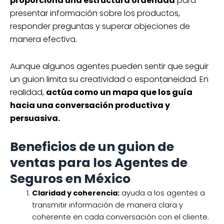
proporciona una estructura ordenada
para
presentar información sobre los productos,
responder preguntas y superar objeciones de
manera efectiva.
Aunque algunos agentes pueden sentir que seguir
un guion limita su creatividad o espontaneidad. En
realidad,
actúa como un mapa que los guía
hacia una conversación productiva y
persuasiva.
Beneficios de un guion de
ventas para los Agentes de
Seguros en México
Claridad y coherencia:
ayuda a los agentes a
transmitir información de manera clara y
coherente en cada conversación con el cliente.