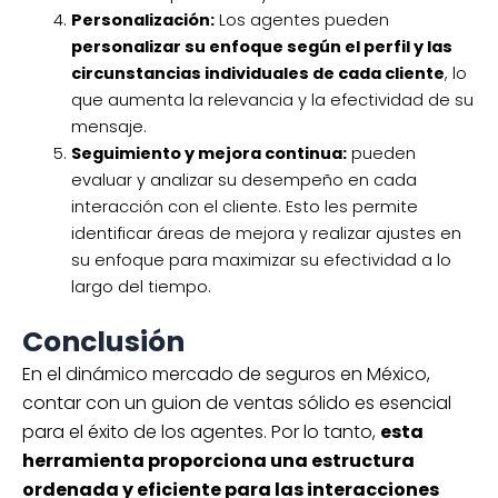
Personalización:
Los agentes pueden
personalizar su enfoque según el perfil y las
circunstancias individuales de cada cliente
, lo
que aumenta la relevancia y la efectividad de su
mensaje.
Seguimiento y mejora continua:
pueden
evaluar y analizar su desempeño en cada
interacción con el cliente. Esto les permite
identificar áreas de mejora y realizar ajustes en
su enfoque para maximizar su efectividad a lo
largo del tiempo.
Conclusión
En el dinámico mercado de seguros en México,
contar con un guion de ventas sólido es esencial
para el éxito de los agentes. Por lo tanto,
esta
herramienta proporciona una estructura
ordenada y eficiente para las interacciones