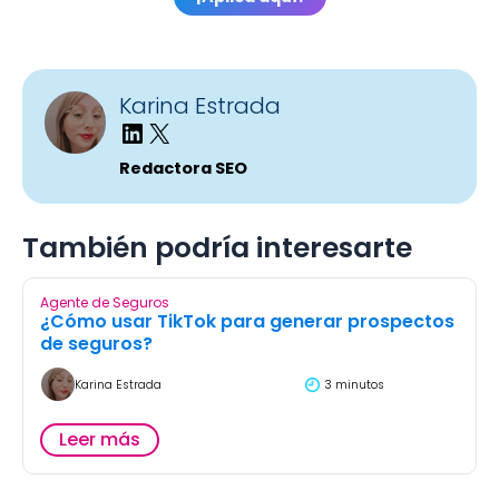
Karina Estrada
Redactora SEO
También podría interesarte
Agente de Seguros
¿Cómo usar TikTok para generar prospectos
de seguros?
Karina Estrada
3 minutos
Leer más