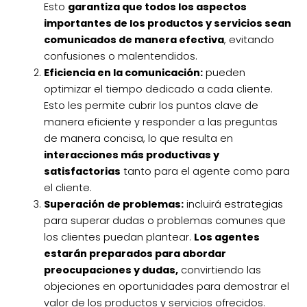
Esto
garantiza que todos los aspectos
importantes de los productos y servicios sean
comunicados de manera efectiva
, evitando
confusiones o malentendidos.
Eficiencia en la comunicación:
pueden
optimizar el tiempo dedicado a cada cliente.
Esto les permite cubrir los puntos clave de
manera eficiente y responder a las preguntas
de manera concisa, lo que resulta en
interacciones más productivas y
satisfactorias
tanto para el agente como para
el cliente.
Superación de problemas:
incluirá estrategias
para superar dudas o problemas comunes que
los clientes puedan plantear.
Los agentes
estarán preparados para abordar
preocupaciones y dudas,
convirtiendo las
objeciones en oportunidades para demostrar el
valor de los productos y servicios ofrecidos.