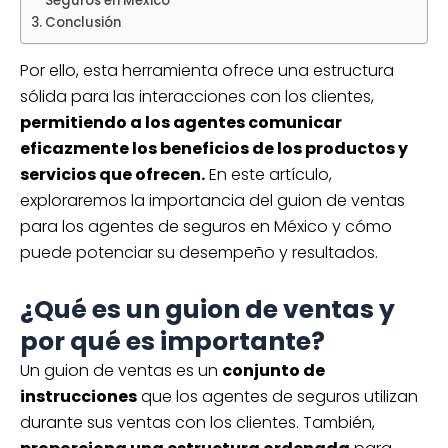
Seguros en México
Conclusión
Por ello, esta herramienta ofrece una estructura
sólida para las interacciones con los clientes,
permitiendo a los agentes comunicar
eficazmente los beneficios de los productos y
servicios que ofrecen.
En este artículo,
exploraremos la importancia del guion de ventas
para los agentes de seguros en México y cómo
puede potenciar su desempeño y resultados.
¿Qué es un guion de ventas y
por qué es importante?
Un guion de ventas es un
conjunto de
instrucciones
que los agentes de seguros utilizan
durante sus ventas con los clientes. También,