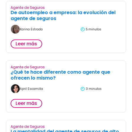
Agente de Seguros
De autoempleo a empresa: la evolución del
agente de seguros
Karina Estrada
5 minutos
Leer más
Agente de Seguros
¿Qué te hace diferente como agente que
ofrecen lo mismo?
April Escamilla
3 minutos
Leer más
Agente de Seguros
La mentalidad del agente de seguros de alto