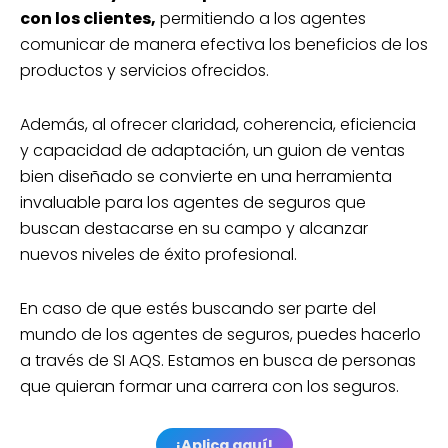
con los clientes,
permitiendo a los agentes
comunicar de manera efectiva los beneficios de los
productos y servicios ofrecidos.
Además, al ofrecer claridad, coherencia, eficiencia
y capacidad de adaptación, un guion de ventas
bien diseñado se convierte en una herramienta
invaluable para los agentes de seguros que
buscan destacarse en su campo y alcanzar
nuevos niveles de éxito profesional.
En caso de que estés buscando ser parte del
mundo de los agentes de seguros, puedes hacerlo
a través de SI AQS. Estamos en busca de personas
que quieran formar una carrera con los seguros.
¡Aplica aquí!