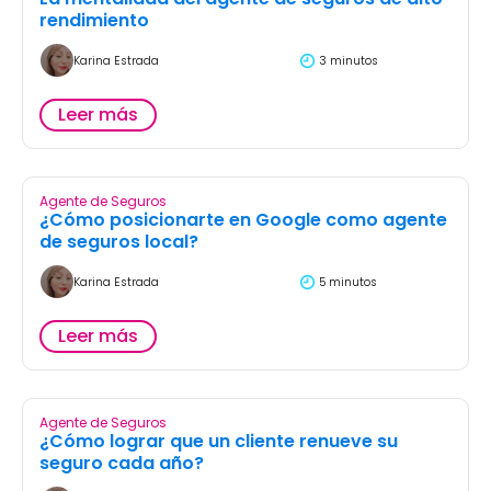
rendimiento
Karina Estrada
3 minutos
Leer más
Agente de Seguros
¿Cómo posicionarte en Google como agente
de seguros local?
Karina Estrada
5 minutos
Leer más
Agente de Seguros
¿Cómo lograr que un cliente renueve su
seguro cada año?