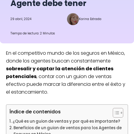
Agente debe tener
29 abril, 2024
Karina Estrada
Tiempo de lectura: 2 Minutos
En el competitivo mundo de los seguros en México,
donde los agentes buscan constantemente
sobresalir y captar la atención de clientes
potenciales
, contar con un guion de ventas
efectivo puede marcar la diferencia entre el éxito y
el estancamiento.
Índice de contenidos
¿Qué es un guion de ventas y por qué es importante?
Beneficios de un guion de ventas para los Agentes de