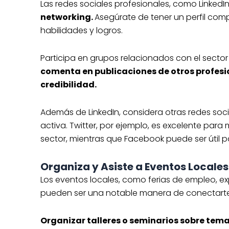
Las redes sociales profesionales, como LinkedIn
networking.
Asegúrate de tener un perfil comp
habilidades y logros.
Participa en grupos relacionados con el secto
comenta en publicaciones de otros profesi
credibilidad.
Además de LinkedIn, considera otras redes soc
activa. Twitter, por ejemplo, es excelente para
sector, mientras que Facebook puede ser útil
Organiza y Asiste a Eventos Locales
Los eventos locales, como ferias de empleo, e
pueden ser una notable manera de conectart
Organizar talleres o seminarios sobre tema