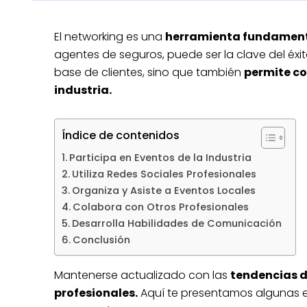
El networking es una
herramienta fundamenta
agentes de seguros, puede ser la clave del éxit
base de clientes, sino que también
permite co
industria.
Índice de contenidos
Participa en Eventos de la Industria
Utiliza Redes Sociales Profesionales
Organiza y Asiste a Eventos Locales
Colabora con Otros Profesionales
Desarrolla Habilidades de Comunicación
Conclusión
Mantenerse actualizado con las
tendencias d
profesionales.
Aquí te presentamos algunas e