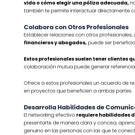
vida o cómo elegir una póliza adecuada,
no
también te permite interactuar directamente co
Colabora con Otros Profesionales
Establecer relaciones con otros profesionales
financieros y abogados,
puede ser beneficio
Estos profesionales suelen tener clientes q
colaboración mutua puede generar referencias
Ofrece a estos profesionales un acuerdo de re
en proyectos que beneficien a ambas partes.
Desarrolla Habilidades de Comuni
El networking efectivo
requiere habilidades 
presentarte de manera clara y concisa, apren
genuino en las personas con las que te conect