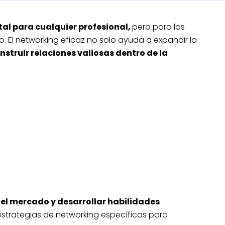
l para cualquier profesional,
pero para los
o. El networking eficaz no solo ayuda a expandir la
nstruir relaciones valiosas dentro de la
el mercado y desarrollar habilidades
strategias de networking específicas para