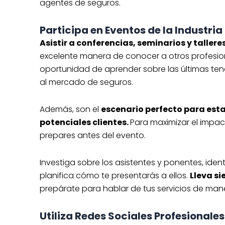
agentes de seguros.
Participa en Eventos de la Industria
Asistir a conferencias, seminarios y taller
excelente manera de conocer a otros profesio
oportunidad de aprender sobre las últimas ten
al mercado de seguros.
Además, son el
escenario perfecto para est
potenciales clientes.
Para maximizar el impac
prepares antes del evento.
Investiga sobre los asistentes y ponentes, iden
planifica cómo te presentarás a ellos.
Lleva si
prepárate para hablar de tus servicios de man
Utiliza Redes Sociales Profesionales