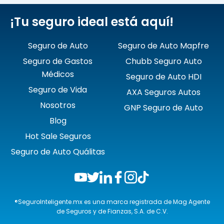
¡Tu seguro ideal está aquí!
Seguro de Auto
Seguro de Auto Mapfre
Seguro de Gastos
Chubb Seguro Auto
Médicos
Seguro de Auto HDI
Seguro de Vida
AXA Seguros Autos
Nosotros
GNP Seguro de Auto
Blog
Hot Sale Seguros
Seguro de Auto Quálitas
®SeguroInteligente.mx es una marca registrada de Mag Agente
de Seguros y de Fianzas, S.A. de C.V.