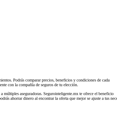
ientos. Podrás comparar precios, beneficios y condiciones de cada
ente con la compañía de seguros de tu elección.
a múltiples aseguradoras. Segurointeligente.mx te ofrece el beneficio
odrás ahorrar dinero al encontrar la oferta que mejor se ajuste a tus ne