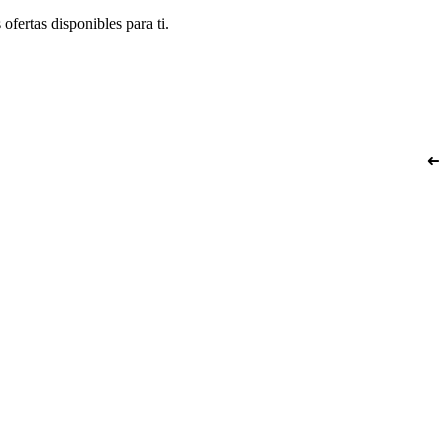
ofertas disponibles para ti.
➜