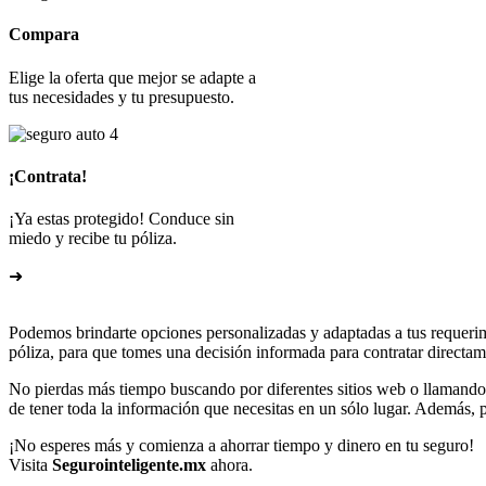
Compara
Elige la oferta que mejor se adapte a
tus necesidades y tu presupuesto.
¡Contrata!
¡Ya estas protegido! Conduce sin
miedo y recibe tu póliza.
➜
Podemos brindarte opciones personalizadas y adaptadas a tus requerim
póliza, para que tomes una decisión informada para contratar directam
No pierdas más tiempo buscando por diferentes sitios web o llamando 
de tener toda la información que necesitas en un sólo lugar. Además, p
¡No esperes más y comienza a ahorrar tiempo y dinero en tu seguro!
Visita
Segurointeligente.mx
ahora.