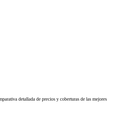
mparativa detallada de precios y coberturas de las mejores