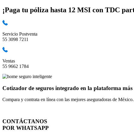
¡Paga tu póliza hasta
12 MSI
con TDC part
Servicio Postventa
55 3098 7211
Ventas
55 9662 1784
Cotizador de seguros
integrado en la plataforma más 
Compara y contrata en línea con las mejores aseguradoras de México.
CONTÁCTANOS
POR WHATSAPP