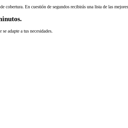
e cobertura. En cuestión de segundos recibirás una lista de las mejores 
minutos.
r se adapte a tus necesidades.