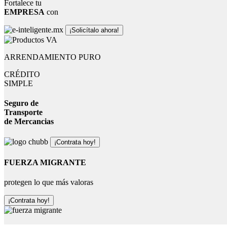
Fortalece tu
EMPRESA
con
¡Solicítalo ahora!
ARRENDAMIENTO PURO
CRÉDITO
SIMPLE
Seguro de
Transporte
de Mercancias
¡Contrata hoy!
FUERZA MIGRANTE
protegen lo que más valoras
¡Contrata hoy!