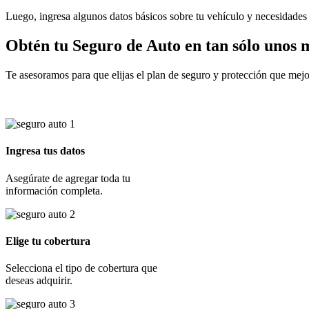
Luego, ingresa algunos datos básicos sobre tu vehículo y necesidades d
Obtén tu
Seguro de Auto
en tan sólo unos 
Te asesoramos para que elijas el plan de seguro y protección que mejo
Ingresa tus datos
Asegúrate de agregar toda tu
información completa.
Elige tu cobertura
Selecciona el tipo de cobertura que
deseas adquirir.