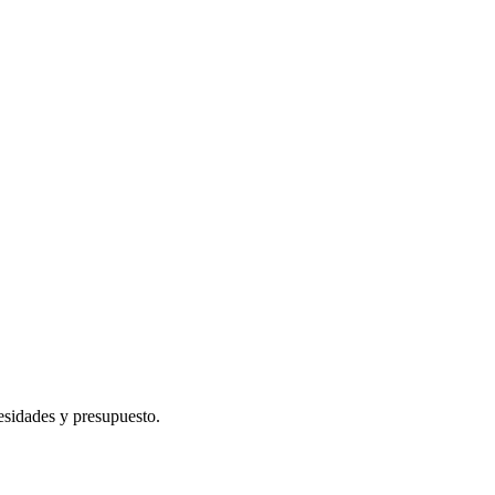
cesidades y presupuesto.