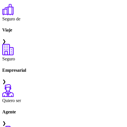
Seguro de
Viaje
❯
Seguro
Empresarial
❯
Quiero ser
Agente
❯