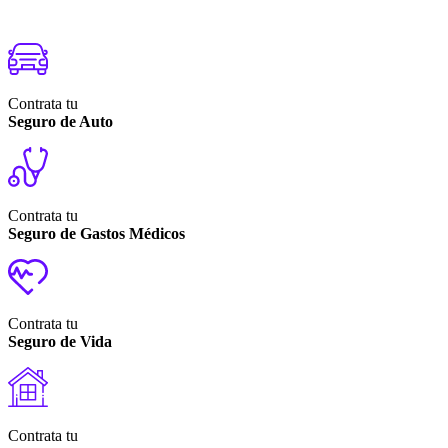
Contrata tu
Seguro de Auto
Contrata tu
Seguro de Gastos Médicos
Contrata tu
Seguro de Vida
Contrata tu