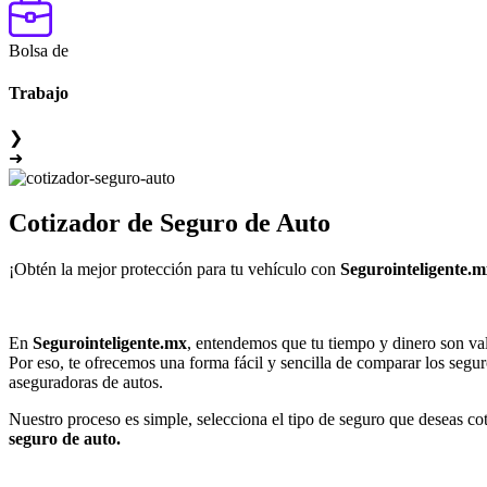
Bolsa de
Trabajo
❯
➜
Cotizador de
Seguro de Auto
¡Obtén la mejor protección para tu vehículo con
Segurointeligente.m
En
Segurointeligente.mx
, entendemos que tu tiempo y dinero son val
Por eso, te ofrecemos una forma fácil y sencilla de comparar los segu
aseguradoras de autos.
Nuestro proceso es simple, selecciona el tipo de seguro que deseas cot
seguro de auto.