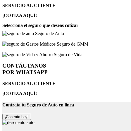
SERVICIO AL CLIENTE
¡COTIZA AQUÍ!
Selecciona el seguro que deseas cotizar
Seguro de Auto
Seguro de GMM
Seguro de Vida
CONTÁCTANOS
POR WHATSAPP
SERVICIO AL CLIENTE
¡COTIZA AQUÍ!
Contrata tu Seguro de Auto en línea
¡Contrata hoy!