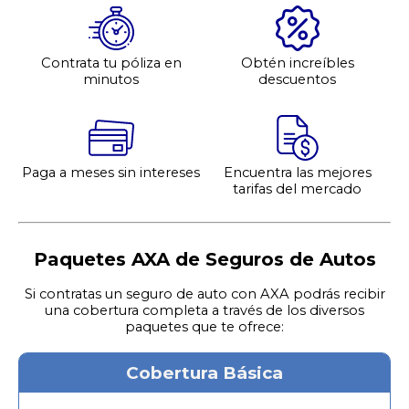
Contrata tu póliza en
Obtén increíbles
minutos
descuentos
Paga a meses sin intereses
Encuentra las mejores
tarifas del mercado
Paquetes AXA de Seguros de Autos
Si contratas un seguro de auto con AXA podrás recibir
una cobertura completa a través de los diversos
paquetes que te ofrece:
Cobertura Básica