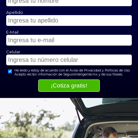
Apellido
E-Mail
Celular
He leído y estoy de acuerdo con el Aviso de Privacidad y Políticas de Uso.
Acepto recibir información de SeguroInteligente.mx y de sus filiales.
¡Cotiza gratis!