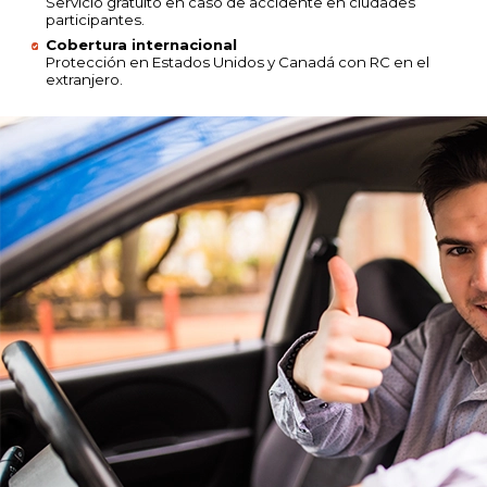
Servicio gratuito en caso de accidente en ciudades
participantes.
Cobertura internacional
Protección en Estados Unidos y Canadá con RC en el
extranjero.