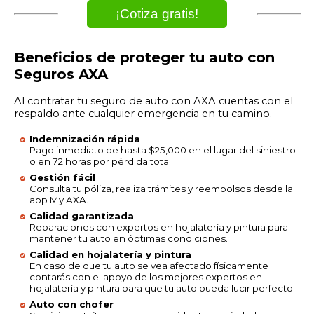
¡Cotiza gratis!
Beneficios de proteger tu auto con
Seguros AXA
Al contratar tu seguro de auto con AXA cuentas con el
respaldo ante cualquier emergencia en tu camino.
Indemnización rápida
Pago inmediato de hasta $25,000 en el lugar del siniestro
o en 72 horas por pérdida total.
Gestión fácil
Consulta tu póliza, realiza trámites y reembolsos desde la
app My AXA.
Calidad garantizada
Reparaciones con expertos en hojalatería y pintura para
mantener tu auto en óptimas condiciones.
Calidad en hojalatería y pintura
En caso de que tu auto se vea afectado físicamente
contarás con el apoyo de los mejores expertos en
hojalatería y pintura para que tu auto pueda lucir perfecto.
Auto con chofer