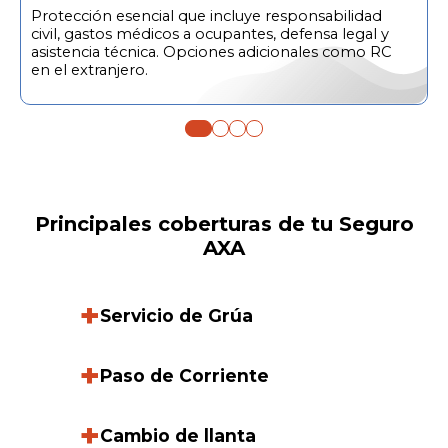
Protección esencial que incluye responsabilidad
civil, gastos médicos a ocupantes, defensa legal y
asistencia técnica. Opciones adicionales como RC
en el extranjero.
Principales coberturas de tu Seguro
AXA
+
Servicio de Grúa
+
Paso de Corriente
+
Cambio de llanta