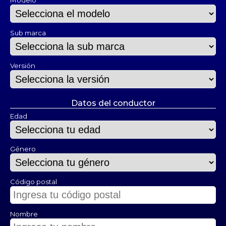
Modelo
Sub marca
Versión
Datos del conductor
Edad
Género
Código postal
Nombre