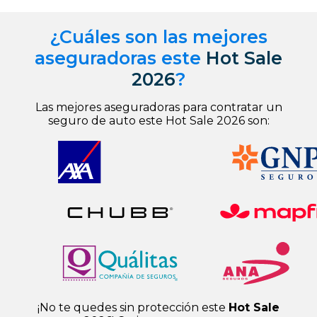
¿Cuáles son las mejores
aseguradoras este
Hot Sale
2026
?
Las mejores aseguradoras para contratar un
seguro de auto este Hot Sale 2026 son:
¡No te quedes sin protección este
Hot Sale