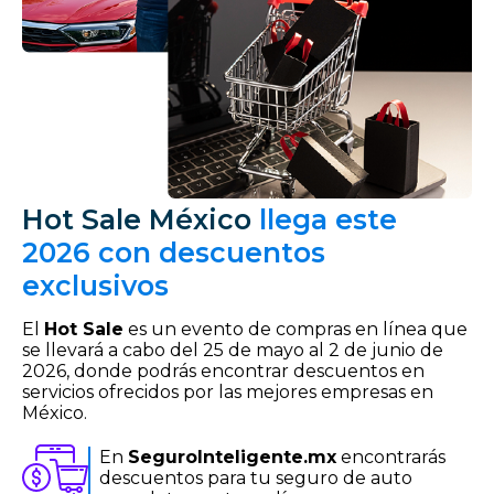
Hot Sale México
llega este
2026 con descuentos
exclusivos
El
Hot Sale
es un evento de compras en línea que
se llevará a cabo del 25 de mayo al 2 de junio de
2026, donde podrás encontrar descuentos en
servicios ofrecidos por las mejores empresas en
México.
En
SeguroInteligente.mx
encontrarás
descuentos para tu seguro de auto