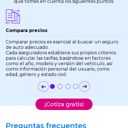
que tomes en cuenta los siguientes puntos:
Compara precios
Comparar precios es esencial al buscar un seguro
de auto adecuado.
Cada aseguradora establece sus propios criterios
para calcular las tarifas, basándose en factores
como el año, modelo y versión del vehículo, así
como información personal del usuario, como
edad, género y estado civil.
➜
➜
¡Cotiza gratis!
Preguntas frecuentes