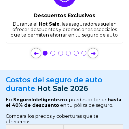
Descuentos Exclusivos
Durante el
Hot Sale
, las aseguradoras suelen
ofrecer descuentos y promociones especiales
que te permiten ahorrar en tu seguro de auto.
➜
➜
Costos del seguro de auto
durante
Hot Sale 2026
En
SeguroInteligente.mx
puedes obtener
hasta
el 40% de descuento
en tu póliza de seguro.
Compara los precios y coberturas que te
ofrecemos: