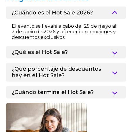
¿Cuándo es el Hot Sale 2026?
El evento se llevará a cabo del 25 de mayo al
2 de junio de 2026 y ofrecerá promociones y
descuentos exclusivos.
¿Qué es el Hot Sale?
¿Qué porcentaje de descuentos
hay en el Hot Sale?
¿Cuándo termina el Hot Sale?