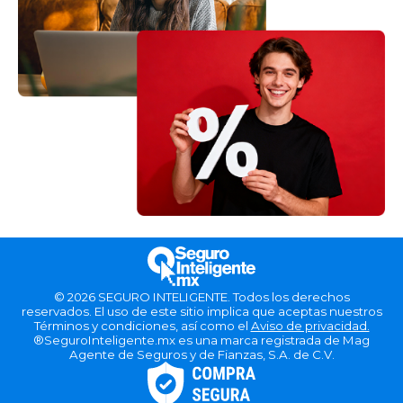
© 2026 SEGURO INTELIGENTE. Todos los derechos
reservados. El uso de este sitio implica que aceptas nuestros
Términos y condiciones, así como el
Aviso de privacidad.
®SeguroInteligente.mx es una marca registrada de Mag
Agente de Seguros y de Fianzas, S.A. de C.V.