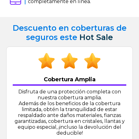
completamente en línea.
Descuento en coberturas de
seguros este
Hot Sale
Cobertura Amplia
Disfruta de una protección completa con
nuestra cobertura amplia.
Además de los beneficios de la cobertura
limitada, obtén la tranquilidad de estar
respaldado ante daños materiales, fianzas
garantizadas, cobertura en cristales, llantas y
equipo especial, ¡incluso la devolución del
deducible!