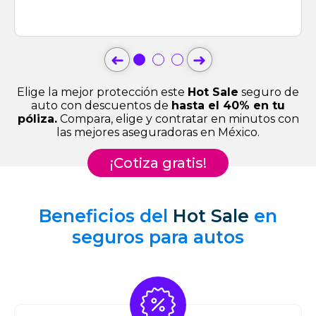
➜
➜
Elige la mejor protección este
Hot Sale
seguro de
auto con descuentos de
hasta el 40% en tu
póliza.
Compara, elige y contratar en minutos con
las mejores aseguradoras en México.
¡Cotiza gratis!
Beneficios del
Hot Sale
en
seguros para autos