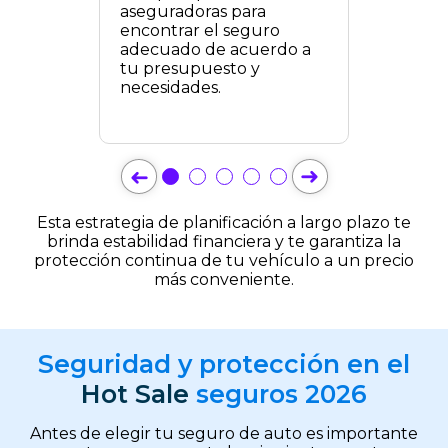
aseguradoras para
encontrar el seguro
adecuado de acuerdo a
tu presupuesto y
necesidades.
➜
➜
Esta estrategia de planificación a largo plazo te
brinda estabilidad financiera y te garantiza la
protección continua de
tu vehículo a un precio
más conveniente.
Seguridad y protección en el
Hot Sale
seguros 2026
Antes de elegir tu seguro de auto es importante