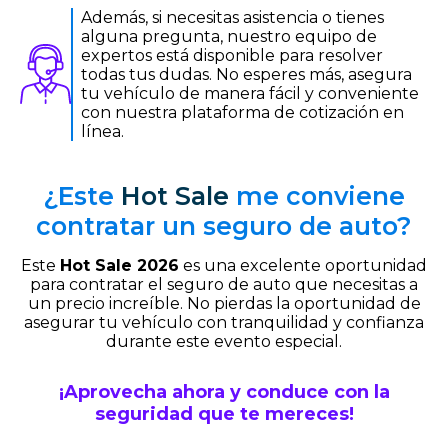
Además, si necesitas asistencia o tienes
alguna pregunta, nuestro equipo de
expertos está disponible para resolver
todas tus dudas. No esperes más, asegura
tu vehículo de manera fácil y conveniente
con nuestra plataforma de cotización en
línea.
¿Este
Hot Sale
me conviene
contratar
un seguro de auto?
Este
Hot Sale 2026
es una excelente oportunidad
para contratar el seguro de auto que necesitas a
un precio increíble. No pierdas la oportunidad de
asegurar tu vehículo con tranquilidad y confianza
durante este evento especial.
¡Aprovecha ahora y conduce con la
seguridad que te mereces!