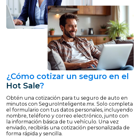
¿Cómo cotizar un seguro en el
Hot Sale
?
Obtén una cotización para tu seguro de auto en
minutos con SeguroInteligente.mx. Solo completa
el formulario con tus datos personales, incluyendo
nombre, teléfono y correo electrónico, junto con
la información básica de tu vehículo. Una vez
enviado, recibirás una cotización personalizada de
forma rápida y sencilla.