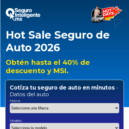
Hot Sale Seguro de
Auto 2026
Obtén hasta el 40% de
descuento y MSI.
Cotiza tu seguro de auto en minutos
-
Datos del auto
Marca
Modelo