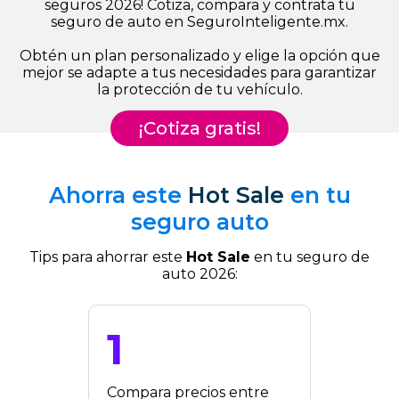
seguros 2026! Cotiza, compara y contrata tu
seguro de auto en SeguroInteligente.mx.
Obtén un plan personalizado y elige la opción que
mejor se adapte a tus necesidades para garantizar
la protección de tu vehículo.
¡Cotiza gratis!
Ahorra este
Hot Sale
en tu
seguro auto
Tips para ahorrar este
Hot Sale
en tu seguro de
auto 2026:
1
Compara precios entre