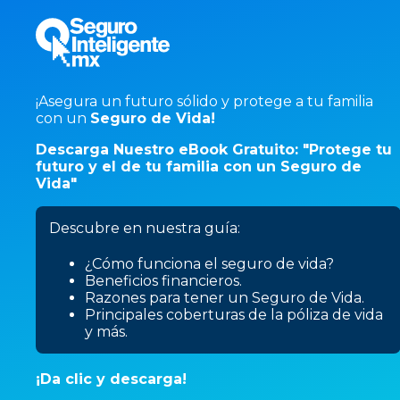
¡Asegura un futuro sólido y protege a tu familia
con un
Seguro de Vida!
Descarga Nuestro eBook Gratuito: "Protege tu
futuro y el de tu familia con un Seguro de
Vida"
Descubre en nuestra guía:
¿Cómo funciona el seguro de vida?
Beneficios financieros.
Razones para tener un Seguro de Vida.
Principales coberturas de la póliza de vida
y más.
¡Da clic y descarga!