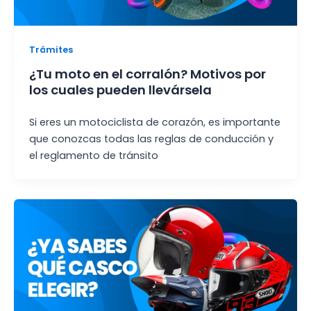
Trámites
¿Tu moto en el corralón? Motivos por
los cuales pueden llevársela
Si eres un motociclista de corazón, es importante
que conozcas todas las reglas de conducción y
el reglamento de tránsito