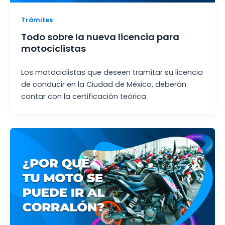
Trámites
Todo sobre la nueva licencia para
motociclistas
Los motociclistas que deseen tramitar su licencia
de conducir en la Ciudad de México, deberán
contar con la certificación teórica