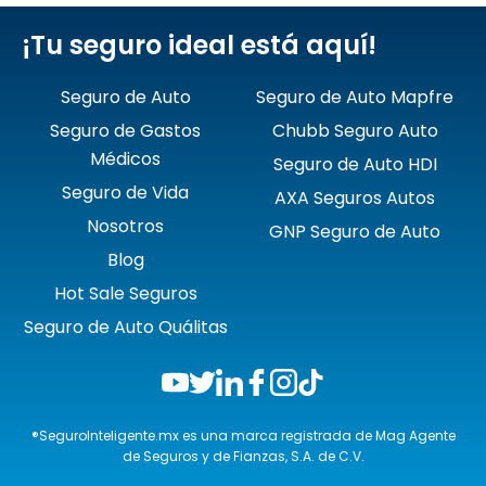
¡Tu seguro ideal está aquí!
Seguro de Auto
Seguro de Auto Mapfre
Seguro de Gastos
Chubb Seguro Auto
Médicos
Seguro de Auto HDI
Seguro de Vida
AXA Seguros Autos
Nosotros
GNP Seguro de Auto
Blog
Hot Sale Seguros
Seguro de Auto Quálitas
®SeguroInteligente.mx es una marca registrada de Mag Agente
de Seguros y de Fianzas, S.A. de C.V.