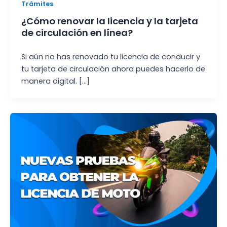
Trámites
¿Cómo renovar la licencia y la tarjeta
de circulación en línea?
Si aún no has renovado tu licencia de conducir y
tu tarjeta de circulación ahora puedes hacerlo de
manera digital. […]