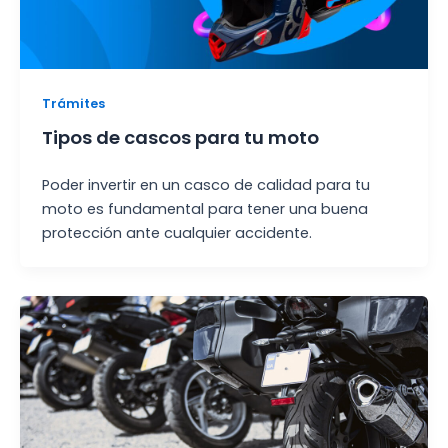
Trámites
Tipos de cascos para tu moto
Poder invertir en un casco de calidad para tu
moto es fundamental para tener una buena
protección ante cualquier accidente.