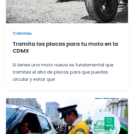
Trámites
Tramita las placas para tu moto en la
CDMX
Si tienes una moto nueva es fundamental que
tramites el alta de placas para que puedas
circular y evitar que